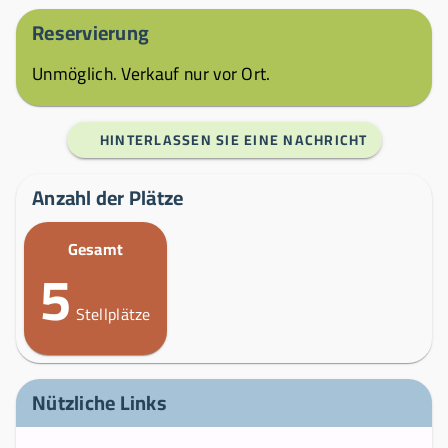
Reservierung
Unmöglich. Verkauf nur vor Ort.
HINTERLASSEN SIE EINE NACHRICHT
Anzahl der Plätze
Gesamt
5
Stellplätze
Nützliche Links