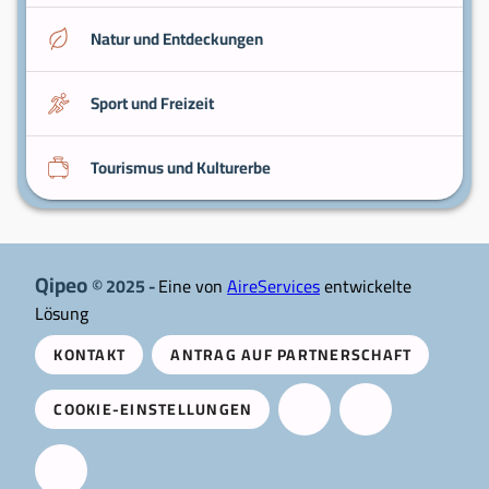
Natur und Entdeckungen
Sport und Freizeit
Tourismus und Kulturerbe
Qipeo
© 2025 -
Eine von
AireServices
entwickelte
Lösung
KONTAKT
ANTRAG AUF PARTNERSCHAFT
COOKIE-EINSTELLUNGEN