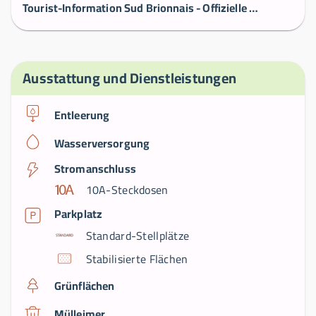
Tourist-Information Sud Brionnais - Offizielle Website - Tourismus Sud Brionnais
Ausstattung und Dienstleistungen
Entleerung
Wasserversorgung
Stromanschluss
10A-Steckdosen
Parkplatz
Standard-Stellplätze
Stabilisierte Flächen
Grünflächen
Mülleimer