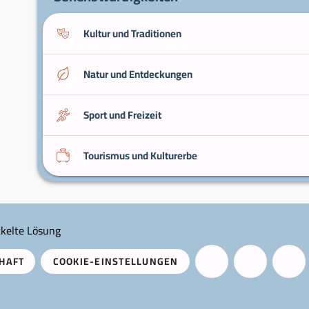
Kultur und Traditionen
Natur und Entdeckungen
Sport und Freizeit
Tourismus und Kulturerbe
kelte Lösung
HAFT
COOKIE-EINSTELLUNGEN