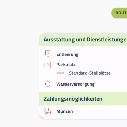
ROUT
Ausstattung und Dienstleistunge
Entleerung
Parkplatz
Standard-Stellplätze
Wasserversorgung
Zahlungsmöglichkeiten
Münzen