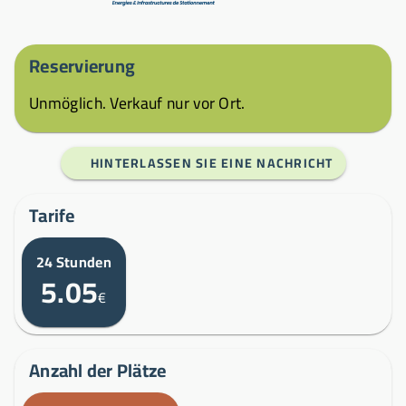
Reservierung
Unmöglich. Verkauf nur vor Ort.
HINTERLASSEN SIE EINE NACHRICHT
Tarife
24 Stunden
5.05
€
Anzahl der Plätze