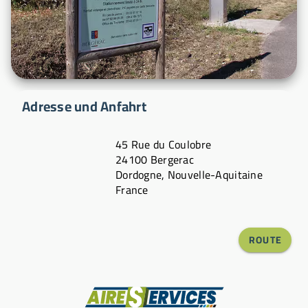
Adresse und Anfahrt
45 Rue du Coulobre
24100 Bergerac
Dordogne, Nouvelle-Aquitaine
France
ROUTE
Hersteller