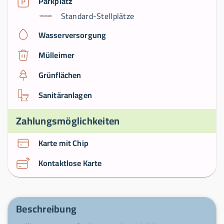
Parkplatz
Standard-Stellplätze
Wasserversorgung
Mülleimer
Grünflächen
Sanitäranlagen
Zahlungsmöglichkeiten
Karte mit Chip
Kontaktlose Karte
Beschreibung