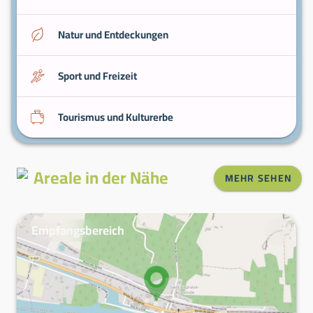
Natur und Entdeckungen
Sport und Freizeit
Tourismus und Kulturerbe
Areale in der Nähe
MEHR SEHEN
Empfangsbereich