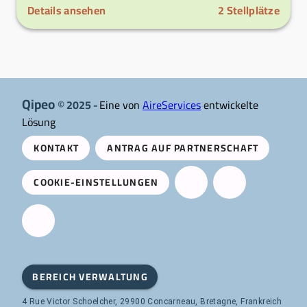
Details ansehen
2
Stellplätze
Qipeo
© 2025 -
Eine von
AireServices
entwickelte
Lösung
KONTAKT
ANTRAG AUF PARTNERSCHAFT
COOKIE-EINSTELLUNGEN
BEREICH VERWALTUNG
4 Rue Victor Schoelcher, 29900 Concarneau, Bretagne, Frankreich