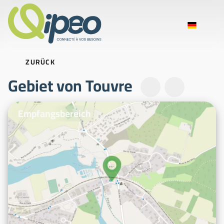
ZURÜCK
Gebiet von Touvre
Beispielfotos
Empfangsbereich