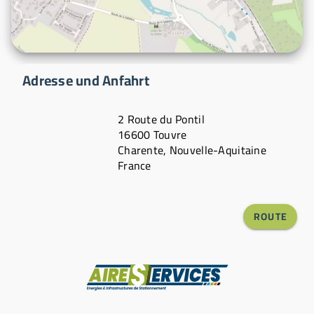
Adresse und Anfahrt
2 Route du Pontil
16600 Touvre
Charente, Nouvelle-Aquitaine
France
ROUTE
Hersteller