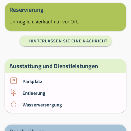
Reservierung
Unmöglich. Verkauf nur vor Ort.
HINTERLASSEN SIE EINE NACHRICHT
Ausstattung und Dienstleistungen
Parkplatz
Entleerung
Wasserversorgung