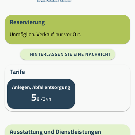
Reservierung
Unmöglich. Verkauf nur vor Ort.
HINTERLASSEN SIE EINE NACHRICHT
Tarife
Anlegen, Abfallentsorgung
5
€
/24h
Ausstattung und Dienstleistungen