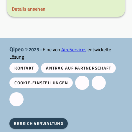
Details ansehen
Qipeo
© 2025 -
Eine von
AireServices
entwickelte
Lösung
KONTAKT
ANTRAG AUF PARTNERSCHAFT
COOKIE-EINSTELLUNGEN
BEREICH VERWALTUNG