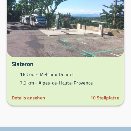
Sisteron
16 Cours Melchior Donnet
7.9 km -
Alpes-de-Haute-Provence
Details ansehen
10
Stellplätze