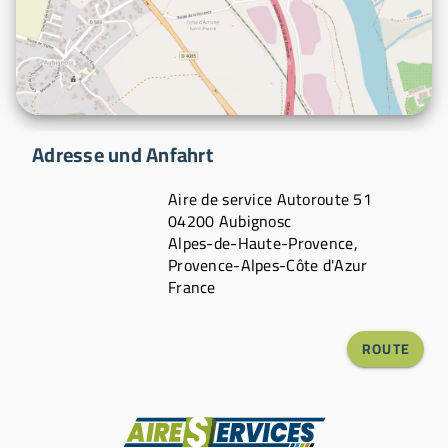
Adresse und Anfahrt
Aire de service Autoroute 51
04200 Aubignosc
Alpes-de-Haute-Provence,
Provence-Alpes-Côte d'Azur
France
ROUTE
Hersteller