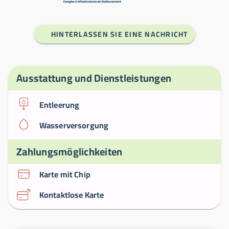
HINTERLASSEN SIE EINE NACHRICHT
Ausstattung und Dienstleistungen
Entleerung
Wasserversorgung
Zahlungsmöglichkeiten
Karte mit Chip
Kontaktlose Karte